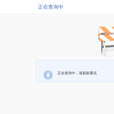
正在查询中
正在查询中，请刷新重试